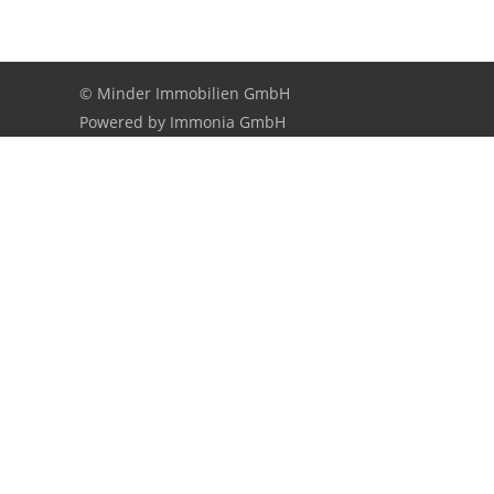
© Minder Immobilien GmbH
Powered by
Immonia GmbH