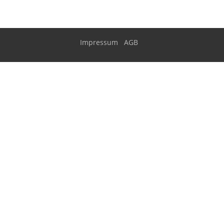
Impressum
AGB