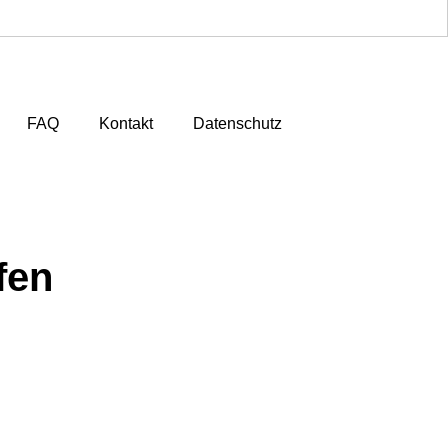
FAQ
Kontakt
Datenschutz
fen