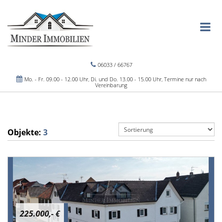
06033 / 66767
Mo. - Fr. 09.00 - 12.00 Uhr, Di. und Do. 13.00 - 15.00 Uhr, Termine nur nach
Vereinbarung
Objekte:
3
225.000,- €