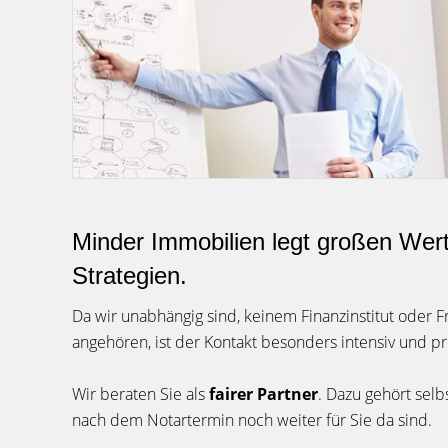
Minder Immobilien legt großen Wert 
Strategien.
Da wir unabhängig sind, keinem Finanzinstitut oder
angehören, ist der Kontakt besonders intensiv und pr
Wir beraten Sie als
fairer Partner
. Dazu gehört selb
nach dem Notartermin noch weiter für Sie da sind.