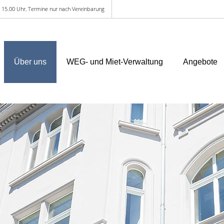
 - 15.00 Uhr, Termine nur nach Vereinbarung
Über uns
WEG- und Miet-Verwaltung
Angebote