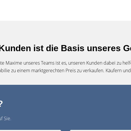
 Kunden ist die Basis unseres G
 Maxime unseres Teams ist es, unseren Kunden dabei zu helfen,
bilie zu einem marktgerechten Preis zu verkaufen. Käufern un
?
f Sie.