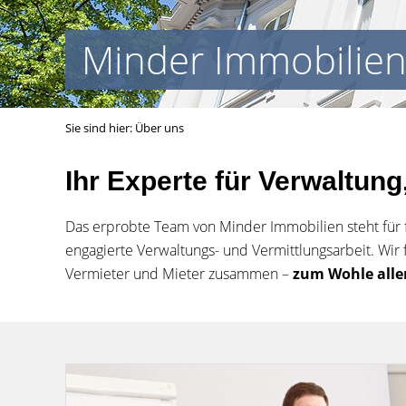
Minder Immobilien s
Sie sind hier:
Über uns
Ihr Experte für Verwaltun
Das erprobte Team von Minder Immobilien steht für 
engagierte Verwaltungs- und Vermittlungsarbeit. Wir 
Vermieter und Mieter zusammen –
zum Wohle aller