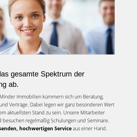
das gesamte Spektrum der
ng ab.
 Minder Immobilien kümmern sich um Beratung,
und Verträge. Dabei legen wir ganz besonderen Wert
em aktuellsten Stand zu sein. Unsere Mitarbeiter
und besuchen regelmäßig Schulungen und Seminare.
enden, hochwertigen Service
aus einer Hand.