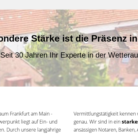
ndere Stärke ist die Präsenz in
Seit 30 Jahren Ihr Experte in der Wetterau
aum Frankfurt am Main -
Vermittlungstätigkeit kennen 
erpunkt liegt auf Ein- und
genau. Wir sind in ein
starke
. Durch unsere langjährige
ansässigen Notaren, Banken