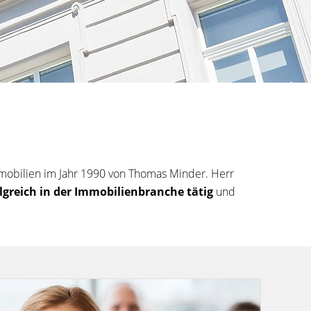
obilien im Jahr 1990 von Thomas Minder. Herr
lgreich in der Immobilienbranche tätig
und