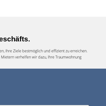
eschäfts.
 Ihre Ziele bestmöglich und effizient zu erreichen.
d Mietern verhelfen wir dazu, Ihre Traumwohnung