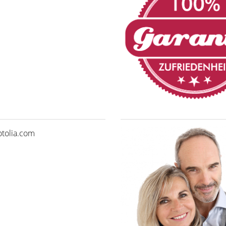
otolia.com