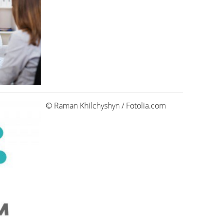
© Raman Khilchyshyn / Fotolia.com