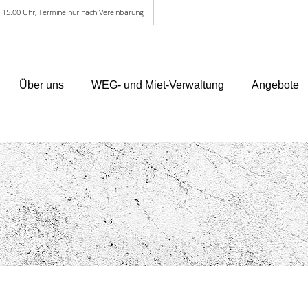
 - 15.00 Uhr, Termine nur nach Vereinbarung
Über uns
WEG- und Miet-Verwaltung
Angebote