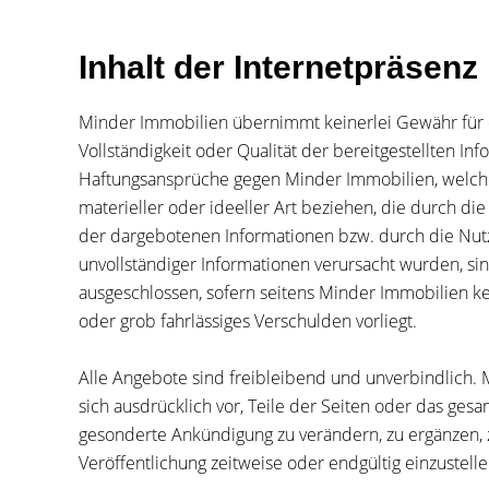
Inhalt der Internetpräsenz
Minder Immobilien übernimmt keinerlei Gewähr für di
Vollständigkeit oder Qualität der bereitgestellten In
Haftungsansprüche gegen Minder Immobilien, welch
materieller oder ideeller Art beziehen, die durch d
der dargebotenen Informationen bzw. durch die Nut
unvollständiger Informationen verursacht wurden, sin
ausgeschlossen, sofern seitens Minder Immobilien ke
oder grob fahrlässiges Verschulden vorliegt.
Alle Angebote sind freibleibend und unverbindlich. 
sich ausdrücklich vor, Teile der Seiten oder das ge
gesonderte Ankündigung zu verändern, zu ergänzen, 
Veröffentlichung zeitweise oder endgültig einzustelle