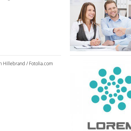
n Hillebrand / Fotolia.com