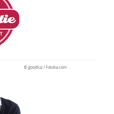
© goodluz / Fotolia.com