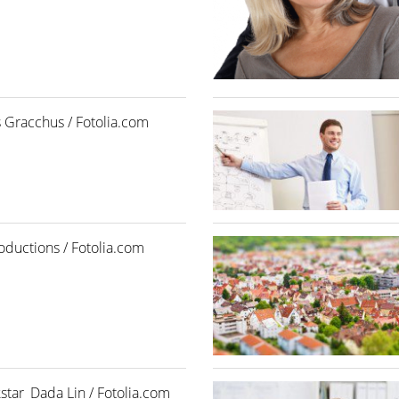
 Gracchus / Fotolia.com
ductions / Fotolia.com
tar_Dada Lin / Fotolia.com