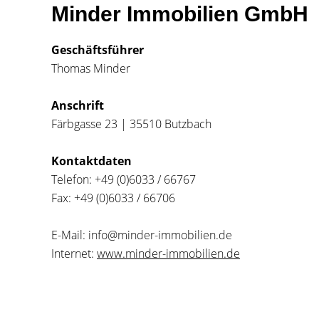
Minder Immobilien GmbH
Geschäftsführer
Thomas Minder
Anschrift
Färbgasse 23 | 35510 Butzbach
Kontaktdaten
Telefon: +49 (0)6033 / 66767
Fax: +49 (0)6033 / 66706
E-Mail: info@minder-immobilien.de
Internet:
www.minder-immobilien.de